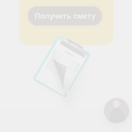
Получить смету