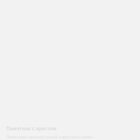
Памятник с крестом
Памятники с крупной стелой и крестом из камня