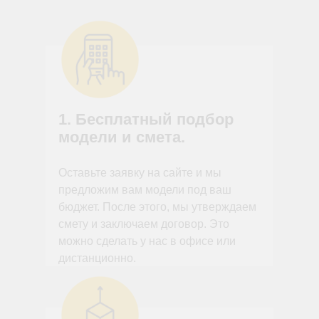
1. Бесплатный подбор
модели и смета.
Оставьте заявку на сайте и мы
предложим вам модели под ваш
бюджет. После этого, мы утверждаем
смету и заключаем договор. Это
можно сделать у нас в офисе или
дистанционно.