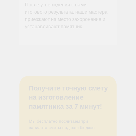
После утверждения с вами
итогового результата, наши мастера
приезжают на место захоронения и
устанавливают памятник.
Получите точную смету
на изготовление
памятника за 7 минут!
Мы бесплатно посчитаем три
варианта сметы под ваш бюджет.