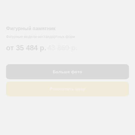
Фигурный памятник
Фигурные модели нестандартных форм
от 35 484
р.
43 860
р.
Больше фото
Рассчитать цену