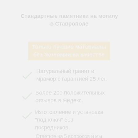
Стандартные памятники на могилу
в Ставрополе
Только лучшие материалы
без экономии на качестве
Натуральный гранит и
мрамор с гарантией 25 лет.
Более 200 положительных
отзывов в Яндекс.
Изготовление и установка
"под ключ" без
посредников.
Ответьте на 5 вопросов и мы