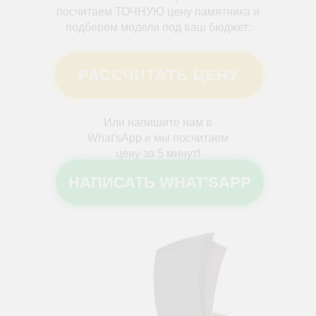
посчитаем ТОЧНУЮ цену памятника и
подберем модели под ваш бюджет:
РАССЧИТАТЬ ЦЕНУ
Или напишите нам в
What'sApp и мы посчитаем
цену за 5 минут!
НАПИСАТЬ WHAT'SAPP