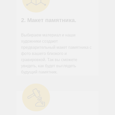
2. Макет памятника.
Выбираем материал и наши
художники создают
предварительный макет памятника с
фото вашего близкого и
гравировкой. Так вы сможете
увидеть, как будет выглядеть
будущий памятник.