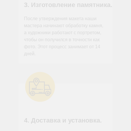
3. Изготовление памятника.
После утверждения макета наши
мастера начинают обработку камня,
а художники работают с портретом,
чтобы он получился в точности как
фото. Этот процесс занимает от 14
дней.
4. Доставка и установка.