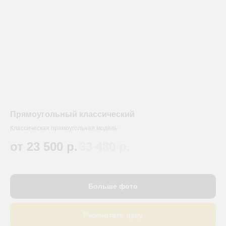
Прямоугольный классический
Классическая прямоугольная модель
от 23 500
р.
33 480
р.
Больше фото
Рассчитать цену