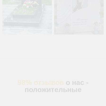
98% отзывов
о нас -
положительные