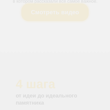
в котором рассказали все самое важное.
Смотреть видео
4 шага
от идеи до идеального
памятника