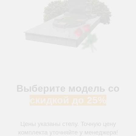
Выберите модель со
скидкой до 25%
Цены указаны стелу. Точную цену
комплекта уточняйте у менеджера!