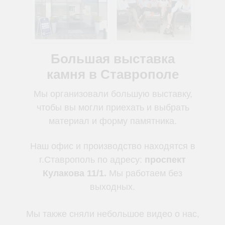
Большая выставка
камня в Ставрополе
Мы организовали большую выставку,
чтобы вы могли приехать и выбрать
материал и форму памятника.
Наш офис и производство находятся в
г.Ставрополь по адресу:
проспект
Кулакова 11/1.
Мы работаем без
выходных.
Мы также сняли небольшое видео о нас,