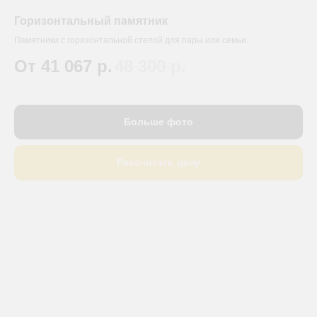
Горизонтальный памятник
Памятники с горизонтальной стелой для пары или семьи.
От 41 067
р.
48 300
р.
Больше фото
Рассчитать цену